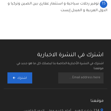
15
توفير رحلات سياحية و استثمار عقارى بين الصين وتركيا و
الدول العربية و الميدل إيست
اشترك في النشرة الاخبارية
اشترك في النشرة الأخبارية الخاصة بنا ليصلك كل ما هو جديد في
موقعنا.
اشترك
موقعنا