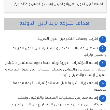
المنفعة بين الدول العربية والميدل إيست و الصين و كذلك تركيا.
أهداف شركة تريد لاين الدولية
1
تقريب وجهات النظر بين الدول العربية
2
تسهيل عمليات التصدير و الإستيراد بين الدول العربية
والصين وتركيا
3
إقامة المؤتمرات الدورية ويتم فيها دعوة المهتمين بالتبادل
التجارى والصناعى والثقافى وكذلك السياحى بين الدول العربية و
الميدل إيست والصين و تركيا
4
إقامة دورات تدربية قبل هذه المؤتمرات بقيمة مدعمة
للحضور
5
إقامة معارض للمنتجات الصينية والتركية ، وكذلك
للشركات التى تريد أن تستثمر فى المشاريع بين الدول العربية