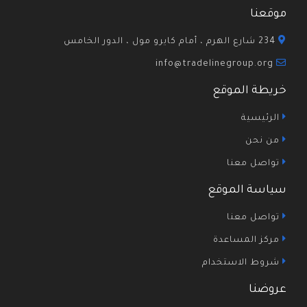
موقعنا
234 شارع الهرم ، أمام كايرو مول ، الدور الخامس
info@tradelinegroup.org
خريطة الموقع
الرئيسية
من نحن
تواصل معنا
سياسة الموقع
تواصل معنا
مركز المساعدة
شروط الاستخدام
عروضنا