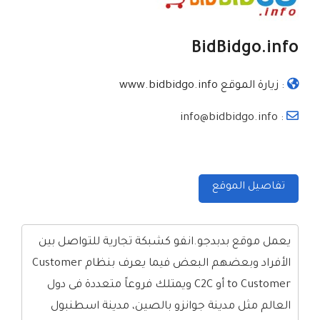
BidBidgo.info
:
زيارة الموقع www.bidbidgo.info
: info@bidbidgo.info
تفاصيل الموقع
يعمل موقع بدبدجو.انفو كشبكة تجارية للتواصل بين
الأفراد وبعضهم البعض فيما يعرف بنظام Customer
to Customer أو C2C ويمتلك فروعاً متعددة فى دول
العالم مثل مدينة جوانزو بالصين، مدينة اسطنبول