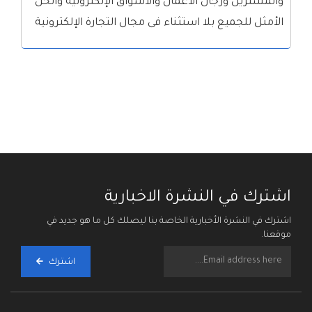
والمشترين ورجال الأعمال والأسواق الإلكترونية والحل
الأمثل للجميع بلا استثناء فى مجال التجارة الإلكترونية
اشترك في النشرة الاخبارية
اشترك في النشرة الأخبارية الخاصة بنا ليصلك كل ما هو جديد في
موقعنا.
اشترك