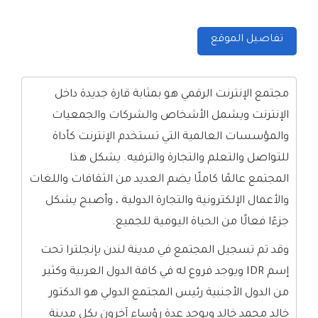
تفاصيل الموقع
مجتمع الإنترنت الرقمي هو بمثابة قارة جديدة داخل
الإنترنت ويشمل الأشخاص والشركات والجمعيات
والمؤسسات العالمية التي تستخدم الإنترنت كأداة
للتواصل والتعلم والتجارة والترفيه. يشكل هذا
المجتمع عالمًا كاملًا يضم العديد من الثقافات واللغات
والأعمال الإلكترونية والتجارة الدولية ، وأصبح يشكل
جزءًا فعالًا من الحياة اليومية للجميع.
وقد تم تسجيل المجتمع في مدينة لندن بإنجلترا تحت
إسم IDR ويوجد فروع له في كافة الدول العربية وكثير
من الدول الأجنبية رئيس المجتمع الدولي هو الدكتور
خالد محمد خالد ويوجد عدة رؤساء آخرون بكل مدينة