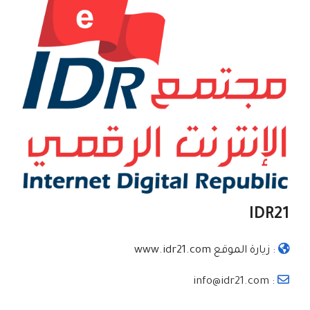
IDR21
:
زيارة الموقع www.idr21.com
: info@idr21.com