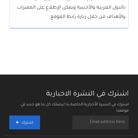
بالدول العربية والأجنبية ويمكن الإطلاع على المميزات
والأهداف من خلال زيارة رابط الموقع
اشترك في النشرة الاخبارية
اشترك في النشرة الأخبارية الخاصة بنا ليصلك كل ما هو جديد في
موقعنا.
اشترك