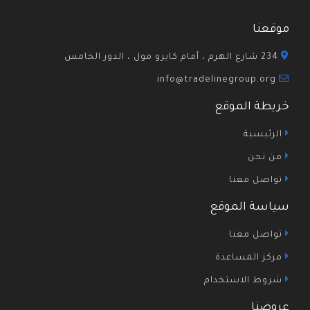
موقعنا
234 شارع الهرم ، أمام كايرو مول ، الدور الخامس
info@tradelinegroup.org
خريطة الموقع
الرئيسية
من نحن
تواصل معنا
سياسة الموقع
تواصل معنا
مركز المساعدة
شروط الاستخدام
عروضنا