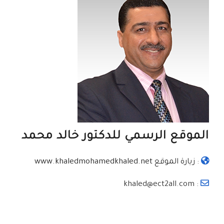
الموقع الرسمي للدكتور خالد محمد
:
زيارة الموقع www.khaledmohamedkhaled.net
: khaled@ect2all.com