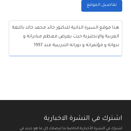
تفاصيل الموقع
هذا موقع السيرة الذاتية للدكتور خالد محمد خالد باللغة
العربية والإنجليزية حيث يعرض معظم مبادراته و
ندواته و مؤتمراته و دوراته التدريبية منذ 1997
اشترك في النشرة الاخبارية
اشترك في النشرة الأخبارية الخاصة بنا ليصلك كل ما هو جديد في