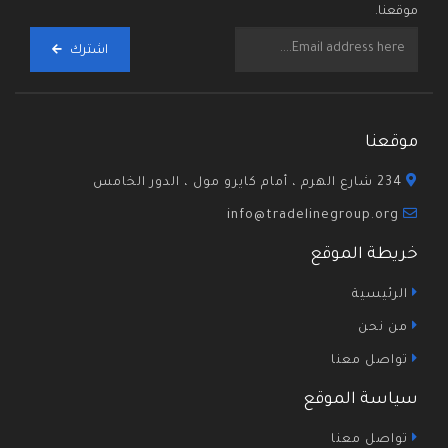
موقعنا.
اشترك
موقعنا
234 شارع الهرم ، أمام كايرو مول ، الدور الخامس
info@tradelinegroup.org
خريطة الموقع
الرئيسية
من نحن
تواصل معنا
سياسة الموقع
تواصل معنا