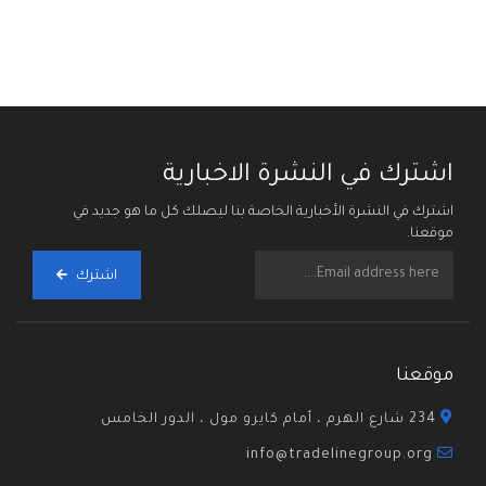
اشترك في النشرة الاخبارية
اشترك في النشرة الأخبارية الخاصة بنا ليصلك كل ما هو جديد في
موقعنا.
اشترك
موقعنا
234 شارع الهرم ، أمام كايرو مول ، الدور الخامس
info@tradelinegroup.org