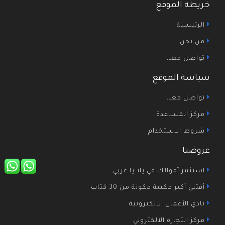
خريطة الموقع
الرئيسية
من نحن
تواصل معنا
سياسة الموقع
تواصل معنا
مركز المساعدة
شروط الاستخدام
عروضنا
استثمر أموالك في يلا يا عربي
أقتني أكبر مكتبة مكونة من 30 كتاب
نادي الأعمال الالكترونية
مركز التجارة الالكتروني