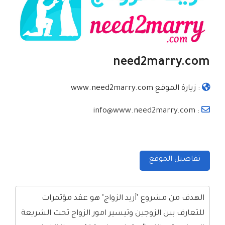
need2marry.com
:
زيارة الموقع www.need2marry.com
: info@www.need2marry.com
تفاصيل الموقع
الهدف من مشروع "أريد الزواج" هو عقد مؤتمرات
للتعارف بين الزوجين وتيسير امور الزواج تحت الشريعة