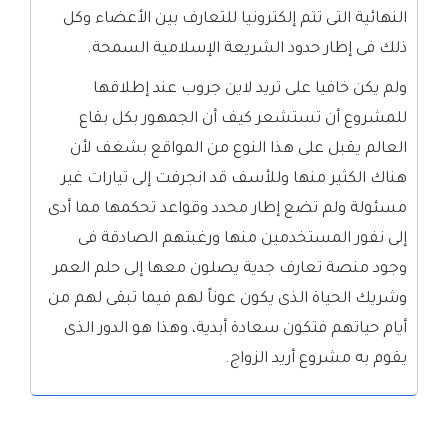
النهائية التى تتم إلكترونيا للتعارف بين الأعضاء وكل
ذلك فى إطار حدود الشريعة الإسلامية السمحة.
ولم يكن خافيا على تريد لاين جروب عند إطلاقها
للمشروع أن تستشعر كيف أن الجمهور بكل بقاع
العالم يقبل على هذا النوع من المواقع بشغف لأن
هناك الكثير منها وللأسف قد انجرفت إلى تيارات غير
مسئولة ولم تضع إطار محدد وقواعد تحكمها مما أدى
إلى نفور المستخدمين منها ورغبتهم الصادقة فى
وجود منصة تعارف جدية يصلون معها إلى حلم العمر
وشريك الحياة الذى يكون عوناً لهم فيما تبقى لهم من
أيام حياتهم فتكون سعادة أبدية، وهذا هو الدور الذى
يقوم به مشروع أريد الزواج.