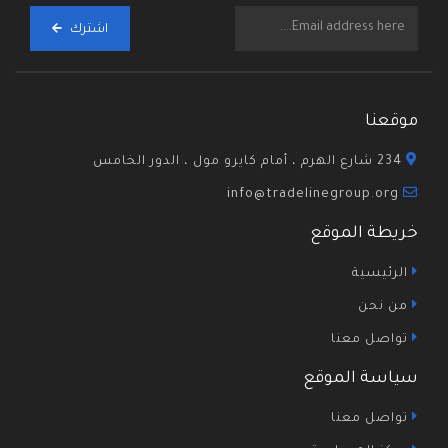
اشترك
موقعنا
234 شارع الهرم ، أمام كايرو مول ، الدور الخامس
info@tradelinegroup.org
خريطة الموقع
الرئيسية
من نحن
تواصل معنا
سياسة الموقع
تواصل معنا