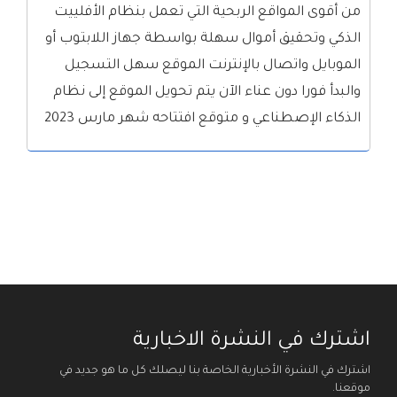
من أقوى المواقع الربحية التي تعمل بنظام الأفلييت
الذكي وتحقيق أموال سهلة بواسطة جهاز اللابتوب أو
الموبايل واتصال بالإنترنت الموقع سهل التسجيل
والبدأ فورا دون عناء الآن يتم تحويل الموقع إلى نظام
الذكاء الإصطناعي و متوقع افتتاحه شهر مارس 2023
اشترك في النشرة الاخبارية
اشترك في النشرة الأخبارية الخاصة بنا ليصلك كل ما هو جديد في
موقعنا.