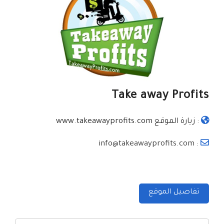
Take away Profits
:
زيارة الموقع www.takeawayprofits.com
: info@takeawayprofits.com
تفاصيل الموقع