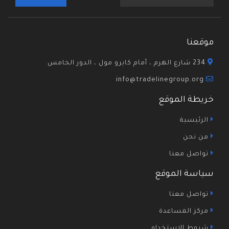
موقعنا
234 شارع الهرم ، أمام كايرو مول ، الدور الخامس
info@tradelinegroup.org
خريطة الموقع
الرئيسية
من نحن
تواصل معنا
سياسة الموقع
تواصل معنا
مركز المساعدة
شروط الاستخدام