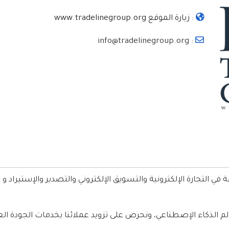
:
زيارة الموقع www.tradelinegroup.org
: info@tradelinegroup.org
 التجارة الإلكترونية والتسويق الإلكتروني والتصدير والإستيراد و 
م الذكاء الإصطناعي، ونحرص على تزويد عملائنا بخدمات الجودة العال