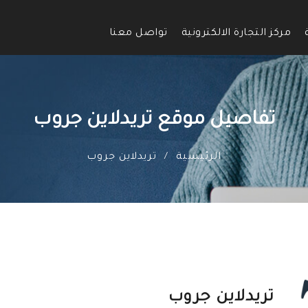
مركز التجارة الالكترونية
تواصل معنا
تفاصيل موقع تريدلاين جروب
الرئيسية
تريدلاين جروب
/
تريدلاين جروب