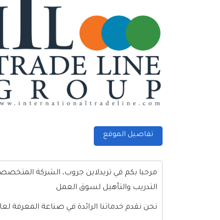
تفاصيل الموقع
مرحبا بكم في تريدلاين جروب، الشركة المتخصصة في
التدريب والتأهيل لسوق العمل
نحن نقدم خدماتنا الرائدة في صناعة المعرفة لعال