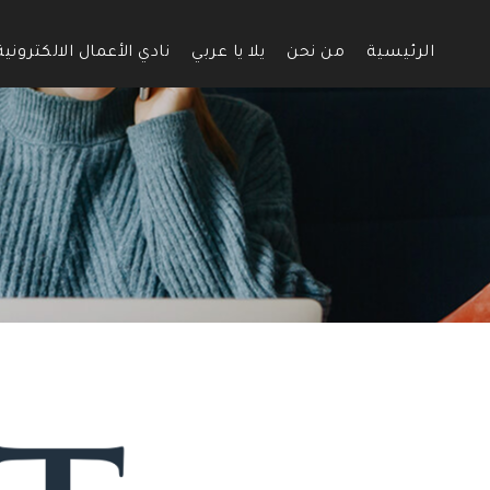
الرئيسية
من نحن
يلا يا عربي
نادي الأعمال الالكترونية