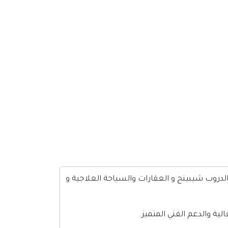
الدروب شيبينج و العقارات والسياحة العلاجية و
ية والدعم الفني المتميز.