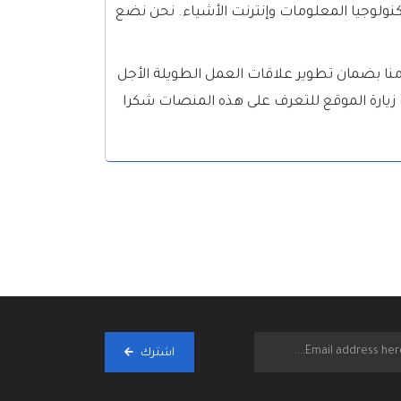
 الذي يشهده صناعة تكنولوجيا المعلومات وإنترنت الأشياء. نحن نضع
امنا بضمان تطوير علاقات العمل الطويلة الأجل
رنت في مجالات مختلفة يمكنك زيارة الموقع للتعرف على هذه المنصات شكرا
اشترك