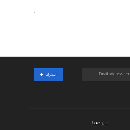
اشترك
عروضنا