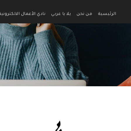
الرئيسية
من نحن
يلا يا عربي
نادي الأعمال الالكترونية