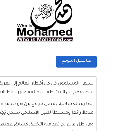
تفاصيل الموقع
يسعى المسلمون فى كل أقطار العالم إلى تعريف
فيجمعهم فى الأنشطة المختلفة ويبرز نقاط الاتف
مدخلاً رائعاً ومبسطاً للدين الإسلامى بشكل يُجم
وفى ظل عالم لم تعد فيه الأخلاق كسابق عهدها